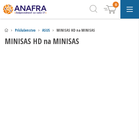
0
Príslušenstvo
ASUS
MINISAS HD na MINISAS
MINISAS HD na MINISAS